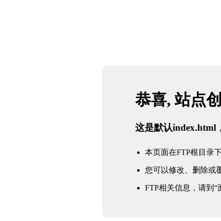
恭喜, 站点
这是默认index.h
本页面在FTP根目录下的in
您可以修改、删除或
FTP相关信息，请到“面